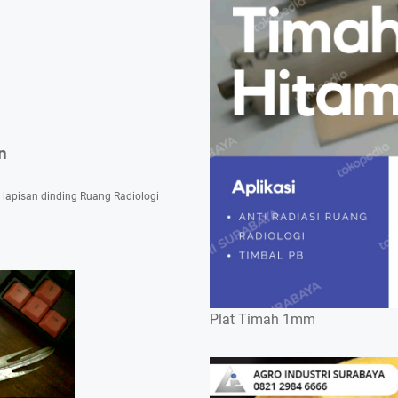
n
 lapisan dinding Ruang Radiologi
Plat Timah 1mm