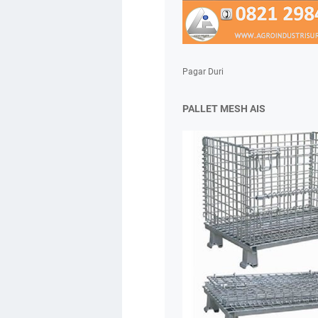
Pagar Duri
PALLET MESH AIS