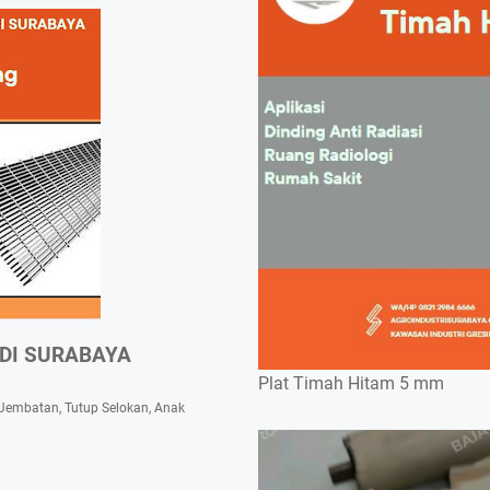
 DI SURABAYA
Plat Timah Hitam 5 mm
i Jembatan, Tutup Selokan, Anak