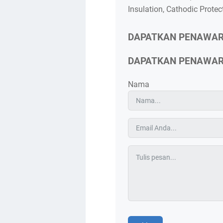
Insulation, Cathodic Protec
DAPATKAN PENAWA
DAPATKAN PENAWA
Nama