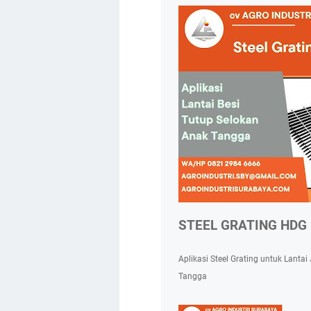
STEEL GRATING HDG
Aplikasi Steel Grating untuk Lanta
Tangga