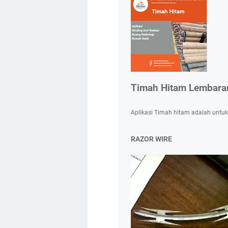
Timah Hitam Lembara
Aplikasi Timah hitam adalah untuk
RAZOR WIRE