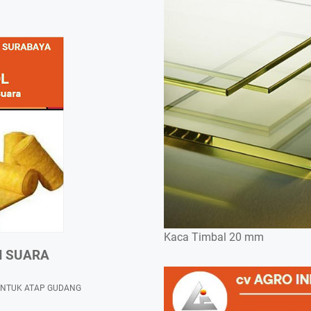
Kaca Timbal 20 mm
N SUARA
UNTUK ATAP GUDANG