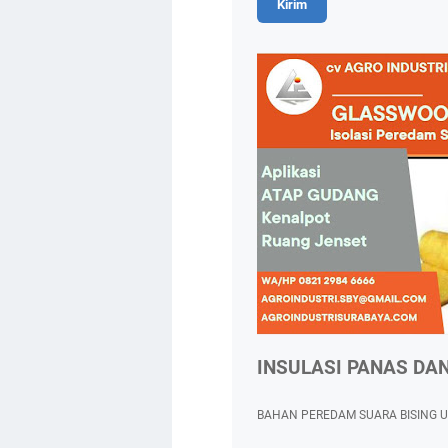
INSULASI PANAS DA
BAHAN PEREDAM SUARA BISING 