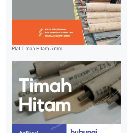
Plat Timah Hitam 5 mm