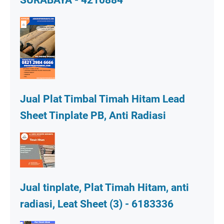
Jual Plat Timbal Timah Hitam Lead
Sheet Tinplate PB, Anti Radiasi
Jual tinplate, Plat Timah Hitam, anti
radiasi, Leat Sheet (3) - 6183336