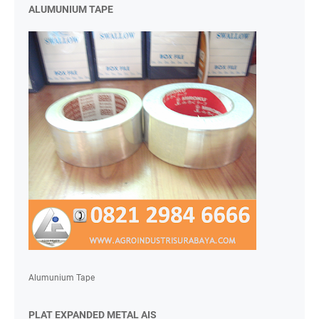
ALUMUNIUM TAPE
Alumunium Tape
PLAT EXPANDED METAL AIS