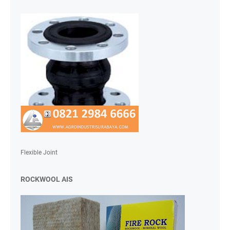
Flexible Joint
ROCKWOOL AIS