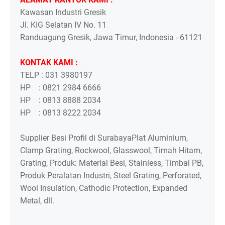
Kawasan Industri Gresik
Jl. KIG Selatan IV No. 11
Randuagung Gresik, Jawa Timur, Indonesia - 61121
KONTAK KAMI :
TELP : 031 3980197
HP : 0821 2984 6666
HP : 0813 8888 2034
HP : 0813 8222 2034
Supplier Besi Profil di SurabayaPlat Aluminium,
Clamp Grating, Rockwool, Glasswool, Timah Hitam,
Grating, Produk: Material Besi, Stainless, Timbal PB,
Produk Peralatan Industri, Steel Grating, Perforated,
Wool Insulation, Cathodic Protection, Expanded
Metal, dll.