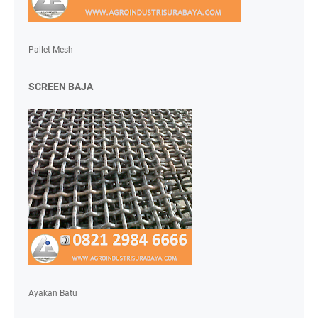
Pallet Mesh
SCREEN BAJA
Ayakan Batu