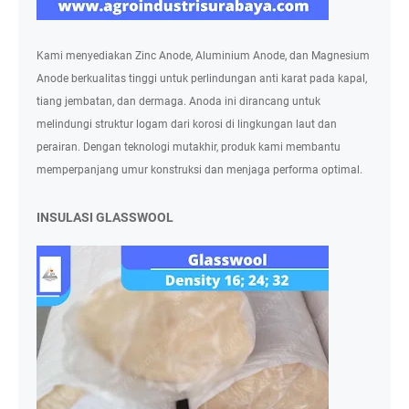
Kami menyediakan Zinc Anode, Aluminium Anode, dan Magnesium
Anode berkualitas tinggi untuk perlindungan anti karat pada kapal,
tiang jembatan, dan dermaga. Anoda ini dirancang untuk
melindungi struktur logam dari korosi di lingkungan laut dan
perairan. Dengan teknologi mutakhir, produk kami membantu
memperpanjang umur konstruksi dan menjaga performa optimal.
INSULASI GLASSWOOL