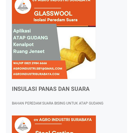
INSULASI PANAS DAN SUARA
BAHAN PEREDAM SUARA BISING UNTUK ATAP GUDANG