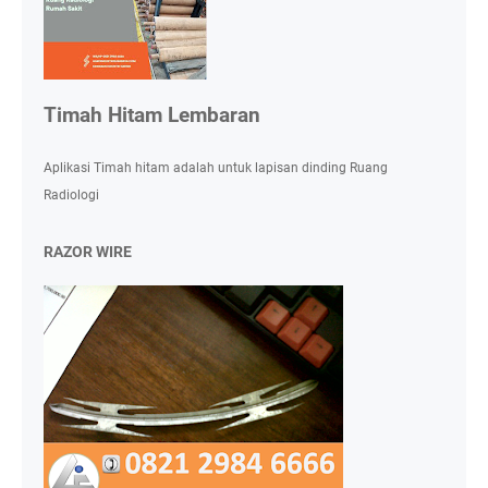
Timah Hitam Lembaran
Aplikasi Timah hitam adalah untuk lapisan dinding Ruang
Radiologi
RAZOR WIRE