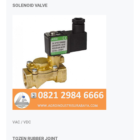
SOLENOID VALVE
VAC / VDC
TOZEN RUBBER JOINT