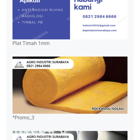
Plat Timah 1mm
*Promo_3