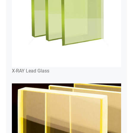
X-RAY Lead Glass