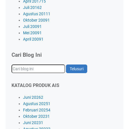
April 2017
15
Juli 2016
2
Agustus 2011
1
Oktober 2009
1
Juli 2009
1
Mei 2009
1
April 2009
1
Cari Blog Ini
KATALOG PRODUK AIS
Juni 2026
2
Agustus 2025
1
Februari 2025
4
Oktober 2023
1
Juni 2023
1
Agustus 2022
2