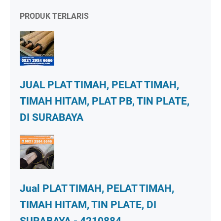
PRODUK TERLARIS
JUAL PLAT TIMAH, PELAT TIMAH,
TIMAH HITAM, PLAT PB, TIN PLATE,
DI SURABAYA
Jual PLAT TIMAH, PELAT TIMAH,
TIMAH HITAM, TIN PLATE, DI
SURABAYA - 4210884