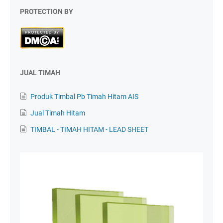
PROTECTION BY
JUAL TIMAH
Produk Timbal Pb Timah Hitam AIS
Jual Timah Hitam
TIMBAL - TIMAH HITAM - LEAD SHEET