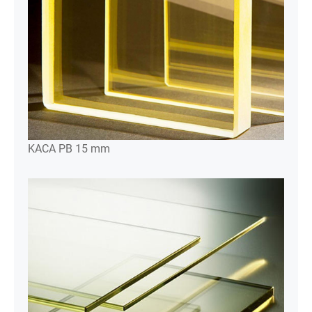
KACA PB 15 mm