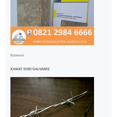
Rockwool
KAWAT DURI GALVANIS