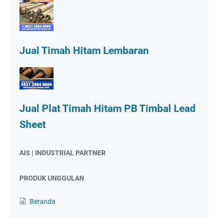
Jual Timah Hitam Lembaran
Jual Plat Timah Hitam PB Timbal Lead
Sheet
AIS | INDUSTRIAL PARTNER
PRODUK UNGGULAN
Beranda