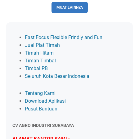
MUAT LAINNYA
Fast Focus Flexible Frindly and Fun
Jual Plat Timah
Timah Hitam
Timah Timbal
Timbal PB
Seluruh Kota Besar Indonesia
Tentang Kami
Download Aplikasi
Pusat Bantuan
CV AGRO INDUSTRI SURABAYA
ALAMAT KANTOR KAMI :