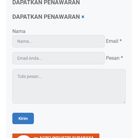
DAPATKAN PENAWARAN
DAPATKAN PENAWARAN
×
Nama
Email
*
Pesan
*