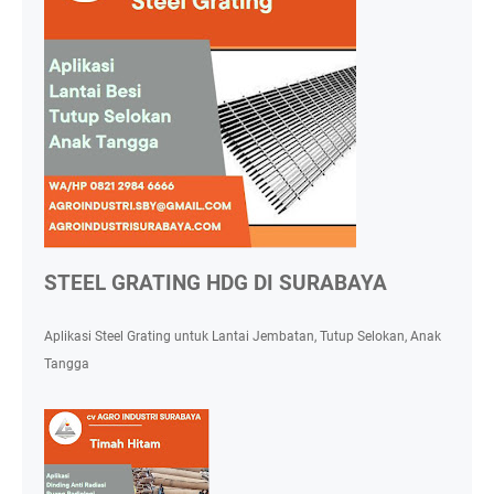
STEEL GRATING HDG DI SURABAYA
Aplikasi Steel Grating untuk Lantai Jembatan, Tutup Selokan, Anak
Tangga