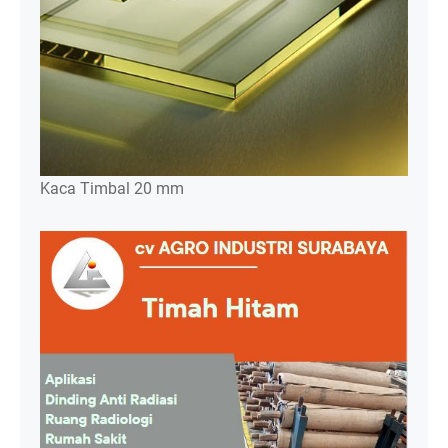
Kaca Timbal 20 mm