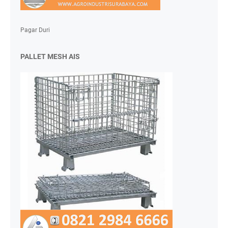
Pagar Duri
PALLET MESH AIS