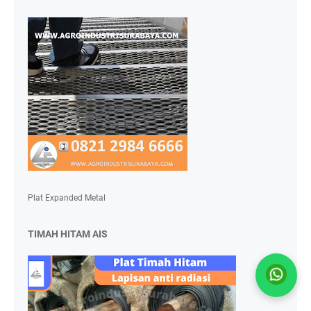
Plat Expanded Metal
TIMAH HITAM AIS