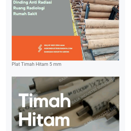
Plat Timah Hitam 5 mm