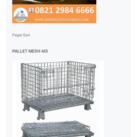
Pagar Duri
PALLET MESH AIS