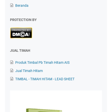
Beranda
PROTECTION BY
JUAL TIMAH
Produk Timbal Pb Timah Hitam AIS
Jual Timah Hitam
TIMBAL - TIMAH HITAM - LEAD SHEET