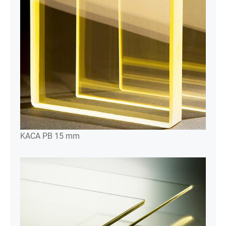
KACA PB 15 mm