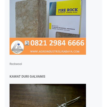
Rockwool
KAWAT DURI GALVANIS