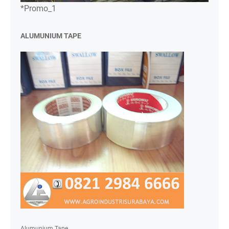
*Promo_1
ALUMUNIUM TAPE
Alumunium Tape