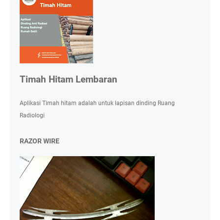
Timah Hitam Lembaran
Aplikasi Timah hitam adalah untuk lapisan dinding Ruang
Radiologi
RAZOR WIRE