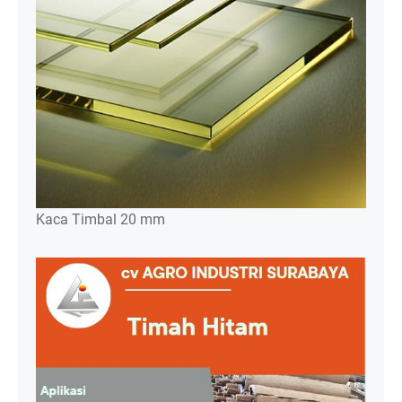
Kaca Timbal 20 mm