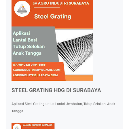
STEEL GRATING HDG DI SURABAYA
Aplikasi Steel Grating untuk Lantai Jembatan, Tutup Selokan, Anak
Tangga