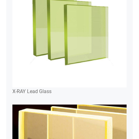
X-RAY Lead Glass