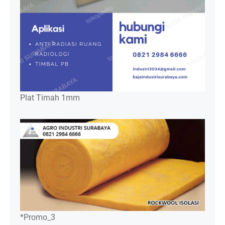
Plat Timah 1mm
*Promo_3