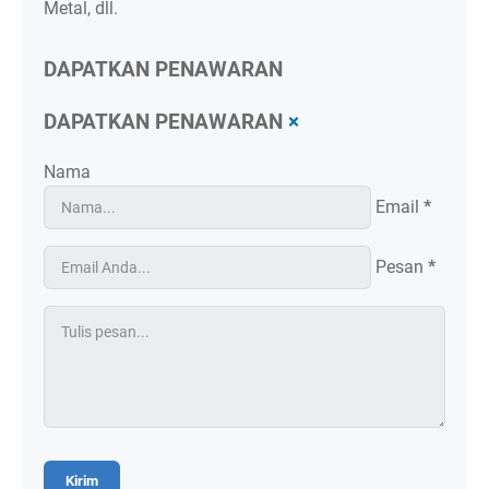
Metal, dll.
DAPATKAN PENAWARAN
DAPATKAN PENAWARAN
×
Nama
Email
*
Pesan
*