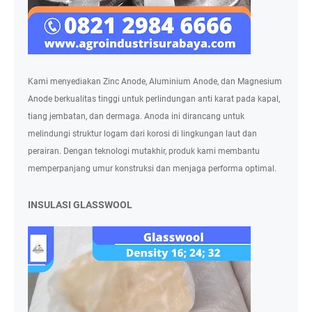
Kami menyediakan Zinc Anode, Aluminium Anode, dan Magnesium
Anode berkualitas tinggi untuk perlindungan anti karat pada kapal,
tiang jembatan, dan dermaga. Anoda ini dirancang untuk
melindungi struktur logam dari korosi di lingkungan laut dan
perairan. Dengan teknologi mutakhir, produk kami membantu
memperpanjang umur konstruksi dan menjaga performa optimal.
INSULASI GLASSWOOL