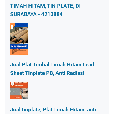
TIMAH HITAM, TIN PLATE, DI
SURABAYA - 4210884
Jual Plat Timbal Timah Hitam Lead
Sheet Tinplate PB, Anti Radiasi
Jual tinplate, Plat Timah Hitam, anti