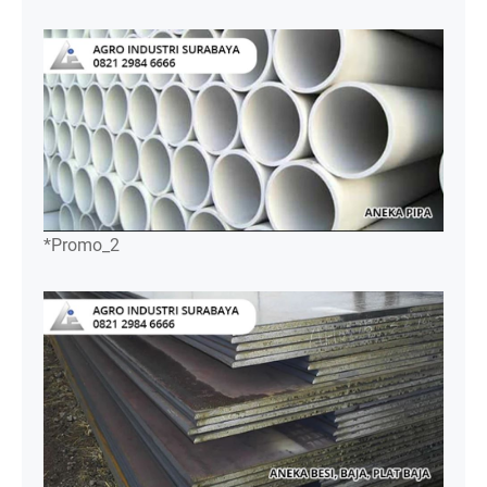
*Promo_2