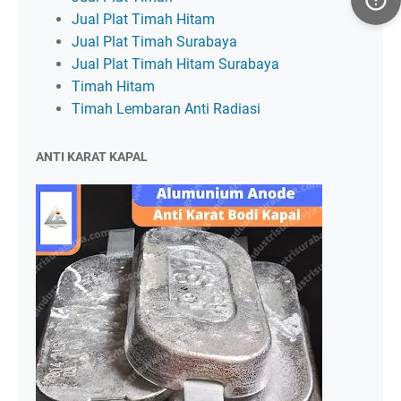
Jual Plat Timah Hitam
Jual Plat Timah Surabaya
Jual Plat Timah Hitam Surabaya
Timah Hitam
Timah Lembaran Anti Radiasi
ANTI KARAT KAPAL