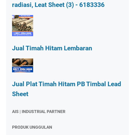
radiasi, Leat Sheet (3) - 6183336
Jual Timah Hitam Lembaran
Jual Plat Timah Hitam PB Timbal Lead
Sheet
AIS | INDUSTRIAL PARTNER
PRODUK UNGGULAN