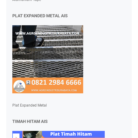
PLAT EXPANDED METAL AIS
Plat Expanded Metal
TIMAH HITAM AIS