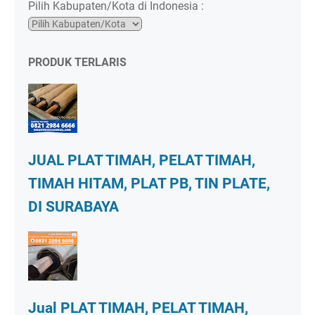
Pilih Kabupaten/Kota di Indonesia :
PRODUK TERLARIS
JUAL PLAT TIMAH, PELAT TIMAH,
TIMAH HITAM, PLAT PB, TIN PLATE,
DI SURABAYA
Jual PLAT TIMAH, PELAT TIMAH,