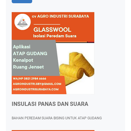
INSULASI PANAS DAN SUARA
BAHAN PEREDAM SUARA BISING UNTUK ATAP GUDANG