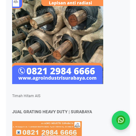
Timah Hitam AIS
JUAL GRATING HEAVY DUTY | SURABAYA