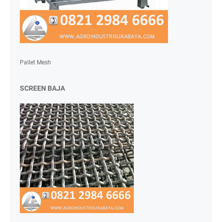
Pallet Mesh
SCREEN BAJA