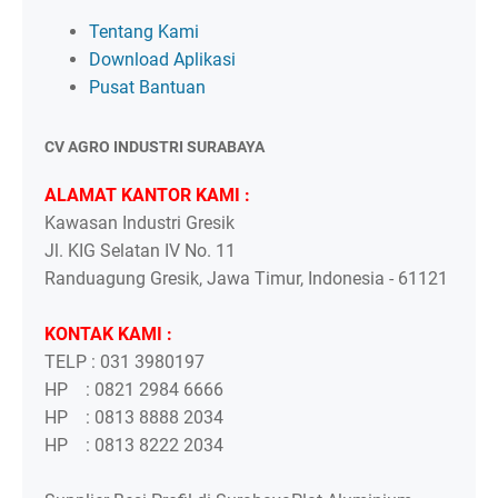
Tentang Kami
Download Aplikasi
Pusat Bantuan
CV AGRO INDUSTRI SURABAYA
ALAMAT KANTOR KAMI :
Kawasan Industri Gresik
Jl. KIG Selatan IV No. 11
Randuagung Gresik, Jawa Timur, Indonesia - 61121
KONTAK KAMI :
TELP : 031 3980197
HP : 0821 2984 6666
HP : 0813 8888 2034
HP : 0813 8222 2034