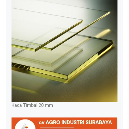
Kaca Timbal 20 mm