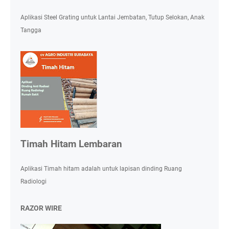
Aplikasi Steel Grating untuk Lantai Jembatan, Tutup Selokan, Anak
Tangga
Timah Hitam Lembaran
Aplikasi Timah hitam adalah untuk lapisan dinding Ruang
Radiologi
RAZOR WIRE