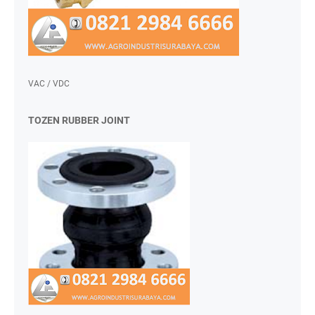
VAC / VDC
TOZEN RUBBER JOINT