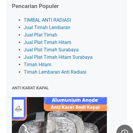
Pencarian Populer
TIMBAL ANTI RADIASI
Jual Timah Lembaran
Jual Plat TImah
Jual Plat Timah Hitam
Jual Plat Timah Surabaya
Jual Plat Timah Hitam Surabaya
Timah Hitam
Timah Lembaran Anti Radiasi
ANTI KARAT KAPAL