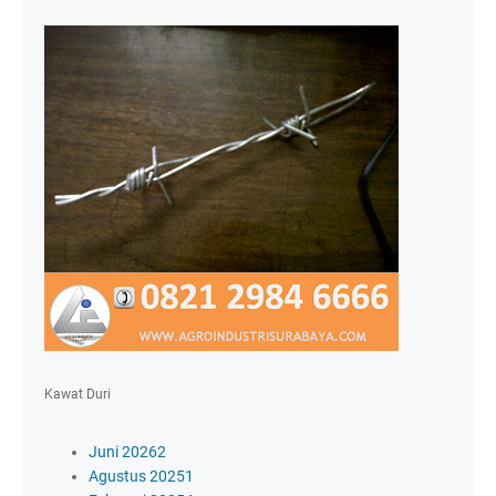
Kawat Duri
Juni 2026
2
Agustus 2025
1