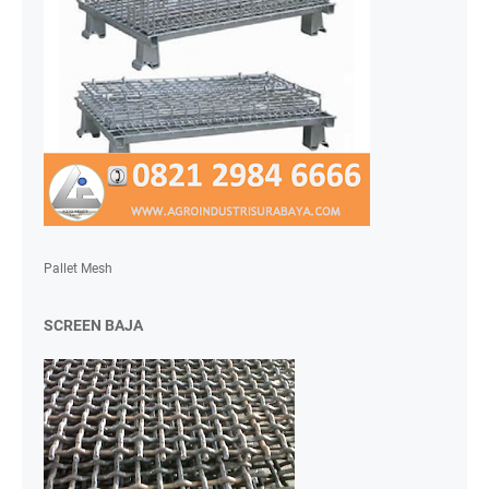
Pallet Mesh
SCREEN BAJA