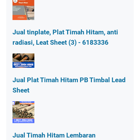
Jual tinplate, Plat Timah Hitam, anti
radiasi, Leat Sheet (3) - 6183336
Jual Plat Timah Hitam PB Timbal Lead
Sheet
Jual Timah Hitam Lembaran