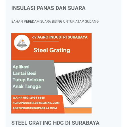
INSULASI PANAS DAN SUARA
BAHAN PEREDAM SUARA BISING UNTUK ATAP GUDANG
STEEL GRATING HDG DI SURABAYA