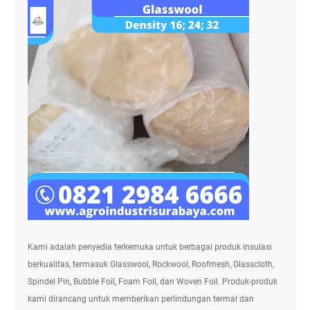
Kami adalah penyedia terkemuka untuk berbagai produk insulasi
berkualitas, termasuk Glasswool, Rockwool, Roofmesh, Glasscloth,
Spindel Pin, Bubble Foil, Foam Foil, dan Woven Foil. Produk-produk
kami dirancang untuk memberikan perlindungan termal dan