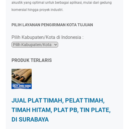
akustik yang optimal untuk berbagai aplikasi, mulai dari gedung
komersial hingga proyek industri.
PILIH LAYANAN PENGIRIMAN KOTA TUJUAN
Pilih Kabupaten/Kota di Indonesia :
PRODUK TERLARIS
JUAL PLAT TIMAH, PELAT TIMAH,
TIMAH HITAM, PLAT PB, TIN PLATE,
DI SURABAYA