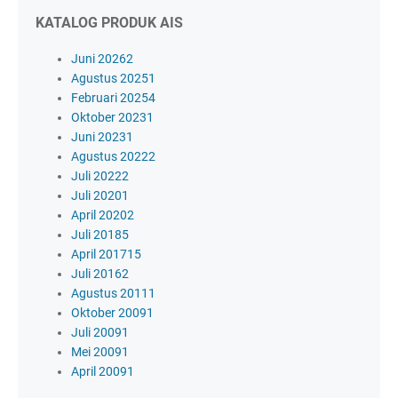
KATALOG PRODUK AIS
Juni 2026
2
Agustus 2025
1
Februari 2025
4
Oktober 2023
1
Juni 2023
1
Agustus 2022
2
Juli 2022
2
Juli 2020
1
April 2020
2
Juli 2018
5
April 2017
15
Juli 2016
2
Agustus 2011
1
Oktober 2009
1
Juli 2009
1
Mei 2009
1
April 2009
1