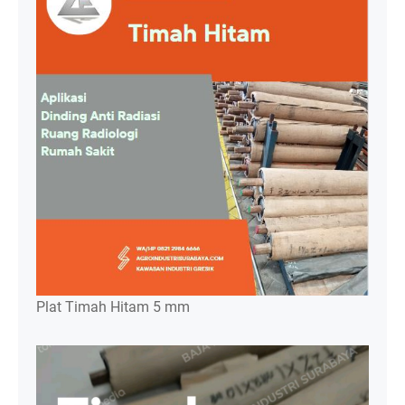
Plat Timah Hitam 5 mm