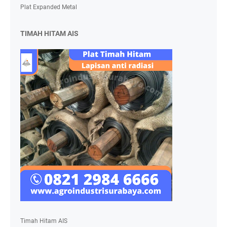
Plat Expanded Metal
TIMAH HITAM AIS
Timah Hitam AIS