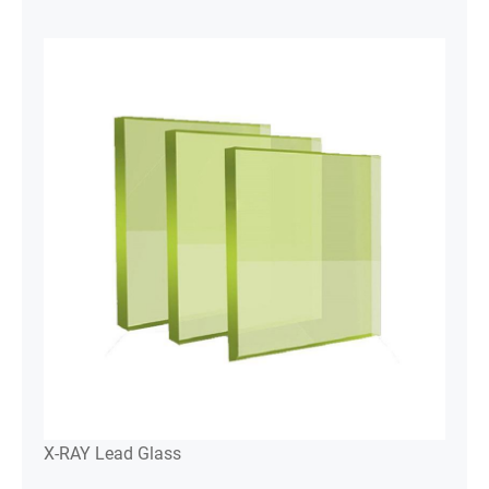
X-RAY Lead Glass