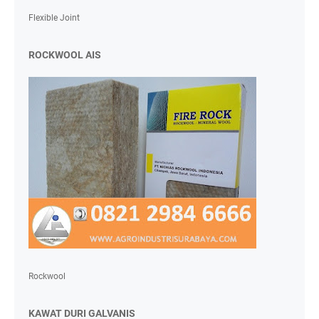
Flexible Joint
ROCKWOOL AIS
Rockwool
KAWAT DURI GALVANIS