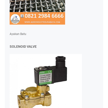
Ayakan Batu
SOLENOID VALVE