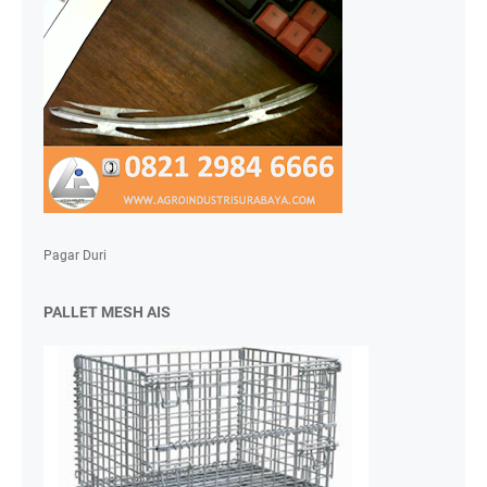
Pagar Duri
PALLET MESH AIS