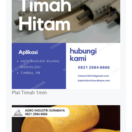
Plat Timah 1mm