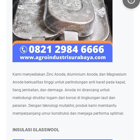
Kami menyediakan Zinc Anode, Aluminium Anode, dan Magnesium
Anode berkualitas tinggi untuk perlindungan anti karat pada kapal,
tiang jembatan, dan dermaga. Anoda ini dirancang untuk
melindungi struktur logam dari korosi di lingkungan laut dan
perairan. Dengan teknologi mutakhir, produk kami membantu
memperpanjang umur konstruksi dan menjaga performa optimal.
INSULASI GLASSWOOL