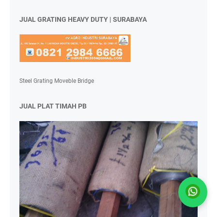
JUAL GRATING HEAVY DUTY | SURABAYA
Steel Grating Moveble Bridge
JUAL PLAT TIMAH PB