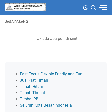
JASA PASANG
Tak ada apa pun di sini!
Fast Focus Flexible Frindly and Fun
Jual Plat Timah
Timah Hitam
Timah Timbal
Timbal PB
Seluruh Kota Besar Indonesia