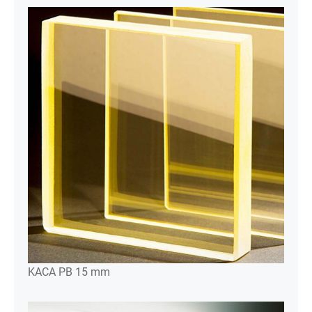
KACA PB 15 mm