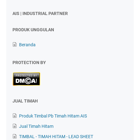
AIS | INDUSTRIAL PARTNER
PRODUK UNGGULAN
Beranda
PROTECTION BY
JUAL TIMAH
Produk Timbal Pb Timah Hitam AIS
Jual Timah Hitam
TIMBAL - TIMAH HITAM - LEAD SHEET