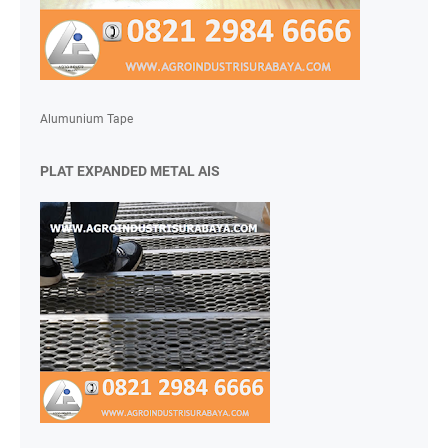
Alumunium Tape
PLAT EXPANDED METAL AIS