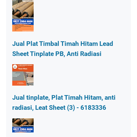
Jual Plat Timbal Timah Hitam Lead
Sheet Tinplate PB, Anti Radiasi
Jual tinplate, Plat Timah Hitam, anti
radiasi, Leat Sheet (3) - 6183336