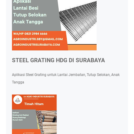
STEEL GRATING HDG DI SURABAYA
Aplikasi Steel Grating untuk Lantai Jembatan, Tutup Selokan, Anak
Tangga