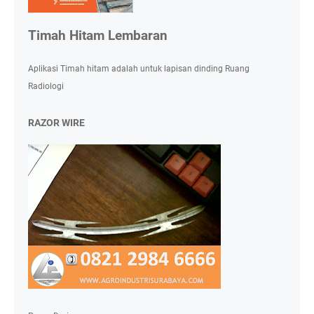
Timah Hitam Lembaran
Aplikasi Timah hitam adalah untuk lapisan dinding Ruang
Radiologi
RAZOR WIRE