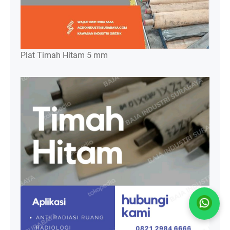
Plat Timah Hitam 5 mm