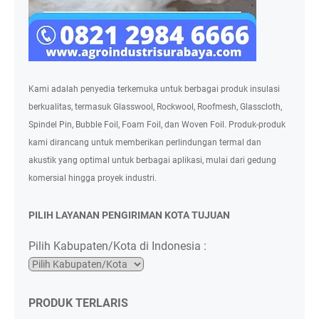
Kami adalah penyedia terkemuka untuk berbagai produk insulasi
berkualitas, termasuk Glasswool, Rockwool, Roofmesh, Glasscloth,
Spindel Pin, Bubble Foil, Foam Foil, dan Woven Foil. Produk-produk
kami dirancang untuk memberikan perlindungan termal dan
akustik yang optimal untuk berbagai aplikasi, mulai dari gedung
komersial hingga proyek industri.
PILIH LAYANAN PENGIRIMAN KOTA TUJUAN
Pilih Kabupaten/Kota di Indonesia :
PRODUK TERLARIS