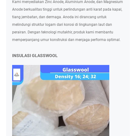
Kami menyediakan Zinc Anode, Aluminium Anode, dan Magnesium
Anode berkualitas tinggi untuk perlindungan anti karat pada kapal,
tiang jembatan, dan dermaga. Anoda ini dirancang untuk
melindungi struktur logam dari korosi di lingkungan laut dan
perairan. Dengan teknologi mutakhir, produk kami membantu
memperpanjang umur konstruksi dan menjaga performa optimal.
INSULASI GLASSWOOL