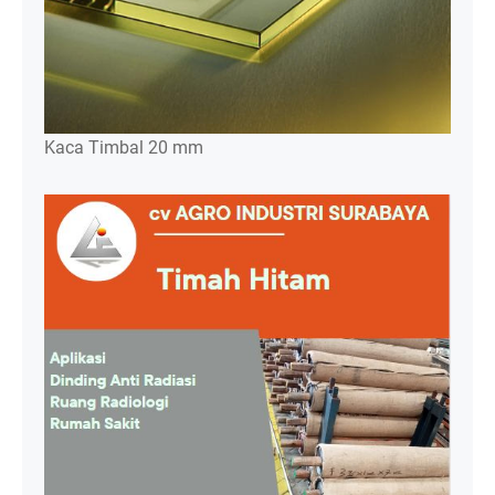
Kaca Timbal 20 mm