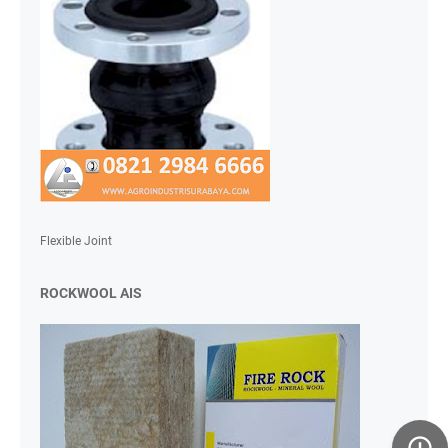
Flexible Joint
ROCKWOOL AIS