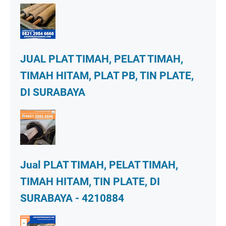
JUAL PLAT TIMAH, PELAT TIMAH,
TIMAH HITAM, PLAT PB, TIN PLATE,
DI SURABAYA
Jual PLAT TIMAH, PELAT TIMAH,
TIMAH HITAM, TIN PLATE, DI
SURABAYA - 4210884