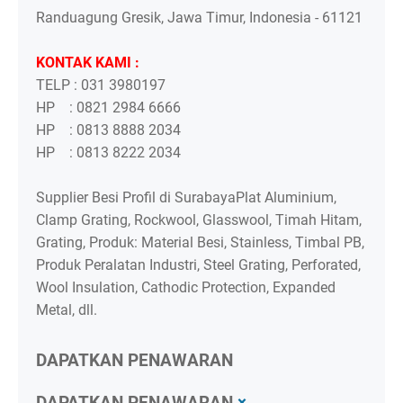
Randuagung Gresik, Jawa Timur, Indonesia - 61121
KONTAK KAMI :
TELP : 031 3980197
HP : 0821 2984 6666
HP : 0813 8888 2034
HP : 0813 8222 2034
Supplier Besi Profil di SurabayaPlat Aluminium,
Clamp Grating, Rockwool, Glasswool, Timah Hitam,
Grating, Produk: Material Besi, Stainless, Timbal PB,
Produk Peralatan Industri, Steel Grating, Perforated,
Wool Insulation, Cathodic Protection, Expanded
Metal, dll.
DAPATKAN PENAWARAN