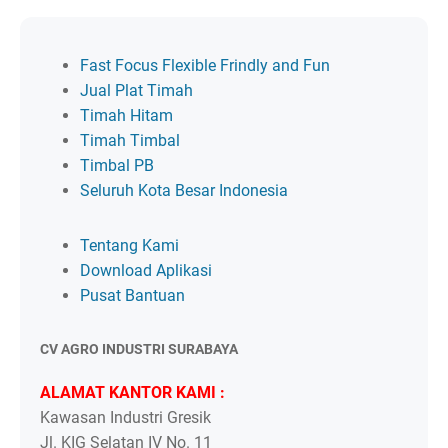
Fast Focus Flexible Frindly and Fun
Jual Plat Timah
Timah Hitam
Timah Timbal
Timbal PB
Seluruh Kota Besar Indonesia
Tentang Kami
Download Aplikasi
Pusat Bantuan
CV AGRO INDUSTRI SURABAYA
ALAMAT KANTOR KAMI :
Kawasan Industri Gresik
Jl. KIG Selatan IV No. 11