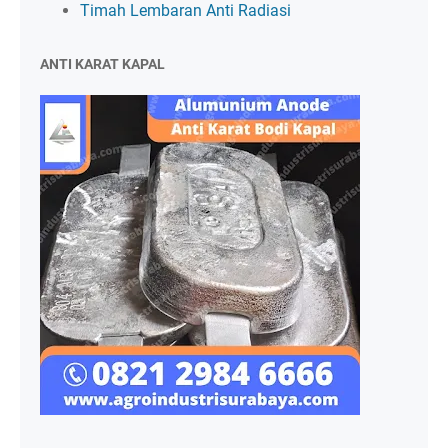
Timah Lembaran Anti Radiasi
ANTI KARAT KAPAL