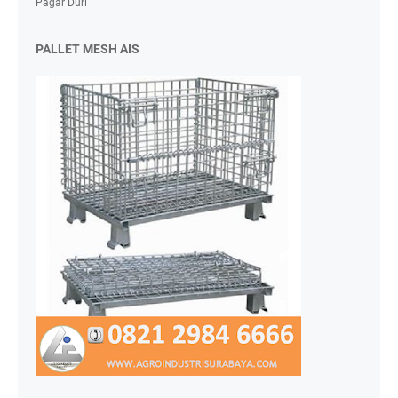
Pagar Duri
PALLET MESH AIS