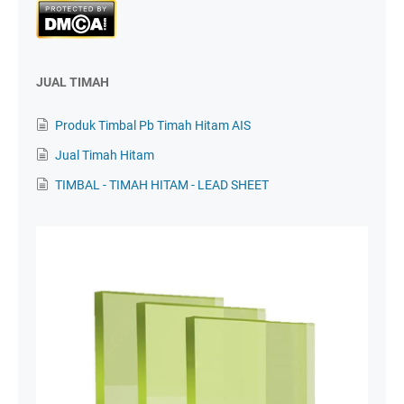
JUAL TIMAH
Produk Timbal Pb Timah Hitam AIS
Jual Timah Hitam
TIMBAL - TIMAH HITAM - LEAD SHEET