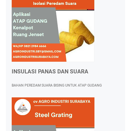
INSULASI PANAS DAN SUARA
BAHAN PEREDAM SUARA BISING UNTUK ATAP GUDANG