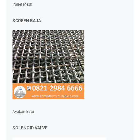
Pallet Mesh
SCREEN BAJA
Ayakan Batu
SOLENOID VALVE