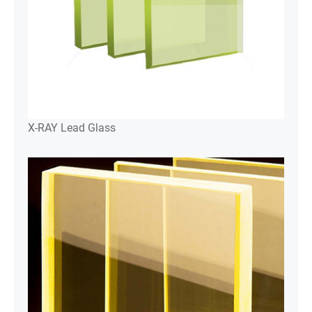
X-RAY Lead Glass