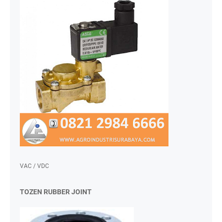
VAC / VDC
TOZEN RUBBER JOINT