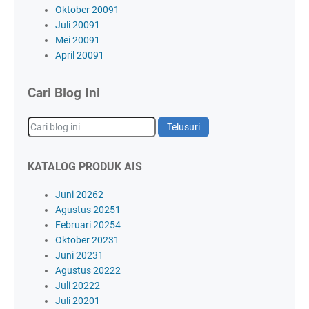
Oktober 2009
1
Juli 2009
1
Mei 2009
1
April 2009
1
Cari Blog Ini
KATALOG PRODUK AIS
Juni 2026
2
Agustus 2025
1
Februari 2025
4
Oktober 2023
1
Juni 2023
1
Agustus 2022
2
Juli 2022
2
Juli 2020
1