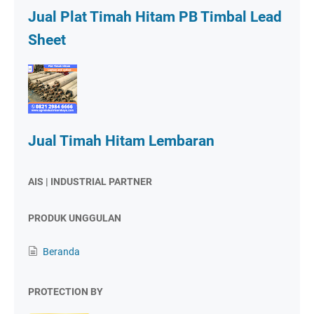
Jual Plat Timah Hitam PB Timbal Lead
Sheet
Jual Timah Hitam Lembaran
AIS | INDUSTRIAL PARTNER
PRODUK UNGGULAN
Beranda
PROTECTION BY