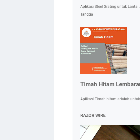
Aplikasi Steel Grating untuk Lanta
Tangga
Timah Hitam Lembara
Aplikasi Timah hitam adalah untuk
RAZOR WIRE