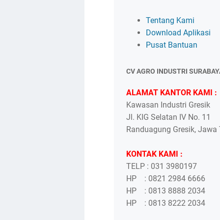
Tentang Kami
Download Aplikasi
Pusat Bantuan
CV AGRO INDUSTRI SURABAY
ALAMAT KANTOR KAMI :
Kawasan Industri Gresik
Jl. KIG Selatan IV No. 11
Randuagung Gresik, Jawa T
KONTAK KAMI :
TELP : 031 3980197
HP : 0821 2984 6666
HP : 0813 8888 2034
HP : 0813 8222 2034