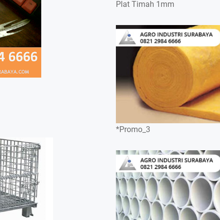
Plat Timah 1mm
*Promo_3