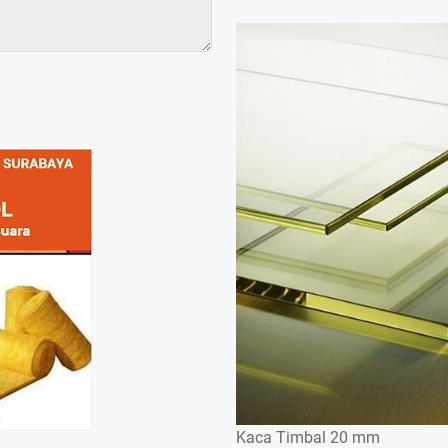
Kaca Timbal 20 mm