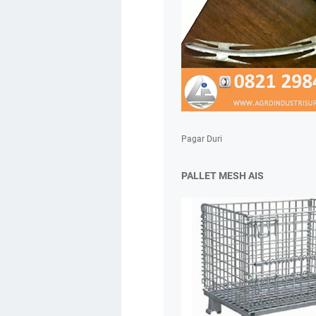
Pagar Duri
PALLET MESH AIS