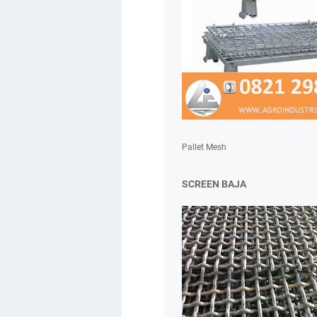
Pallet Mesh
SCREEN BAJA