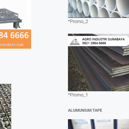
*Promo_2
*Promo_1
ALUMUNIUM TAPE