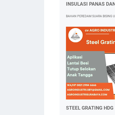
INSULASI PANAS DA
BAHAN PEREDAM SUARA BISING 
STEEL GRATING HDG