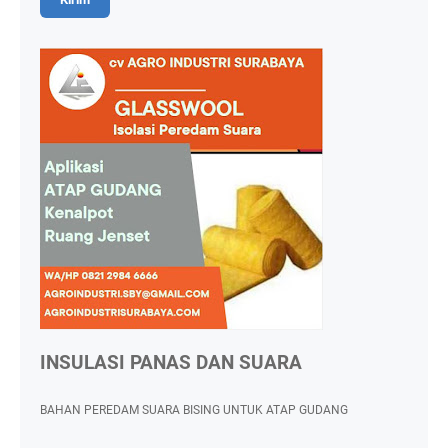
INSULASI PANAS DAN SUARA
BAHAN PEREDAM SUARA BISING UNTUK ATAP GUDANG