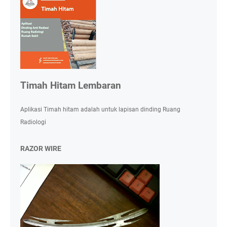
Timah Hitam Lembaran
Aplikasi Timah hitam adalah untuk lapisan dinding Ruang
Radiologi
RAZOR WIRE