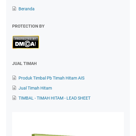
Beranda
PROTECTION BY
JUAL TIMAH
Produk Timbal Pb Timah Hitam AIS
Jual Timah Hitam
TIMBAL - TIMAH HITAM - LEAD SHEET