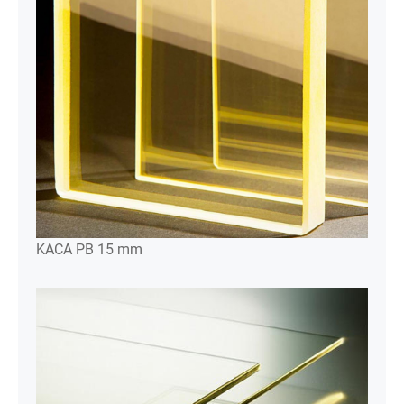
KACA PB 15 mm