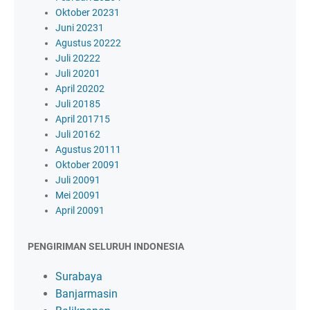
Oktober 2023
1
Juni 2023
1
Agustus 2022
2
Juli 2022
2
Juli 2020
1
April 2020
2
Juli 2018
5
April 2017
15
Juli 2016
2
Agustus 2011
1
Oktober 2009
1
Juli 2009
1
Mei 2009
1
April 2009
1
PENGIRIMAN SELURUH INDONESIA
Surabaya
Banjarmasin