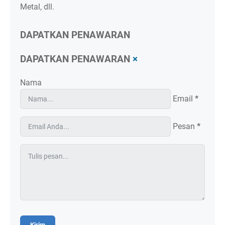
Metal, dll.
DAPATKAN PENAWARAN
DAPATKAN PENAWARAN
×
Nama
Email
*
Pesan
*