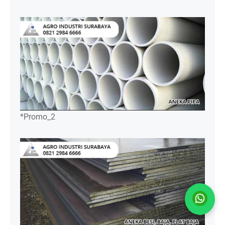
*Promo_2