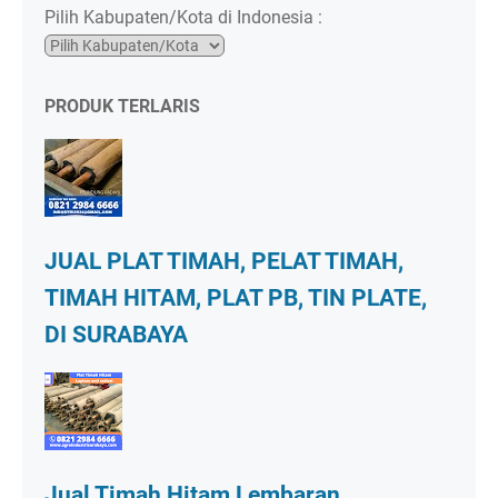
Pilih Kabupaten/Kota di Indonesia :
PRODUK TERLARIS
JUAL PLAT TIMAH, PELAT TIMAH,
TIMAH HITAM, PLAT PB, TIN PLATE,
DI SURABAYA
Jual Timah Hitam Lembaran