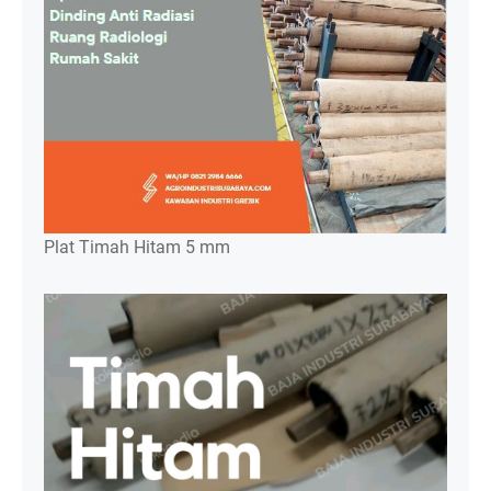
Plat Timah Hitam 5 mm