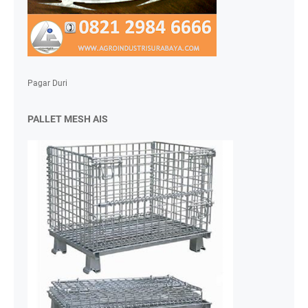
Pagar Duri
PALLET MESH AIS