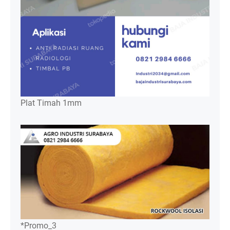
Plat Timah 1mm
*Promo_3