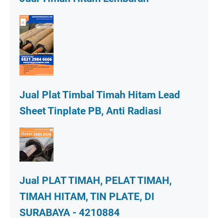
Jual Plat Timbal Timah Hitam Lead
Sheet Tinplate PB, Anti Radiasi
Jual PLAT TIMAH, PELAT TIMAH,
TIMAH HITAM, TIN PLATE, DI
SURABAYA - 4210884