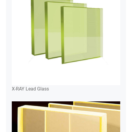
X-RAY Lead Glass