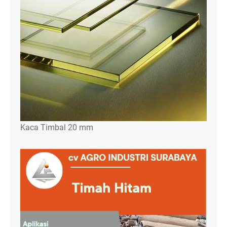
Kaca Timbal 20 mm