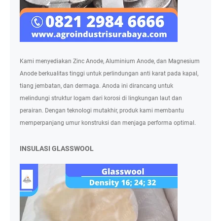
Kami menyediakan Zinc Anode, Aluminium Anode, dan Magnesium
Anode berkualitas tinggi untuk perlindungan anti karat pada kapal,
tiang jembatan, dan dermaga. Anoda ini dirancang untuk
melindungi struktur logam dari korosi di lingkungan laut dan
perairan. Dengan teknologi mutakhir, produk kami membantu
memperpanjang umur konstruksi dan menjaga performa optimal.
INSULASI GLASSWOOL