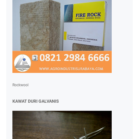
Rockwool
KAWAT DURI GALVANIS