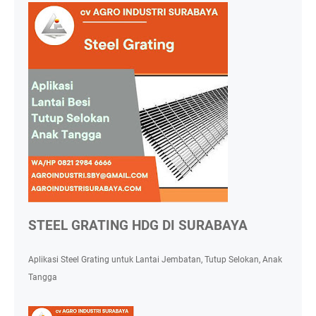
STEEL GRATING HDG DI SURABAYA
Aplikasi Steel Grating untuk Lantai Jembatan, Tutup Selokan, Anak
Tangga