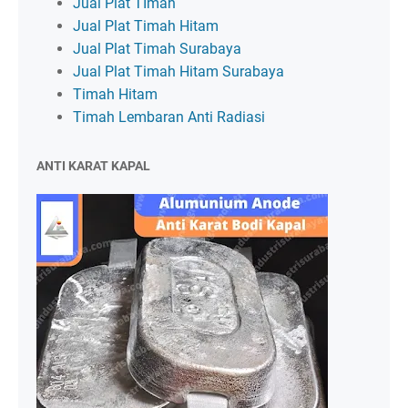
Jual Plat TImah
Jual Plat Timah Hitam
Jual Plat Timah Surabaya
Jual Plat Timah Hitam Surabaya
Timah Hitam
Timah Lembaran Anti Radiasi
ANTI KARAT KAPAL