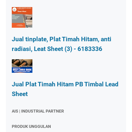
Jual tinplate, Plat Timah Hitam, anti
radiasi, Leat Sheet (3) - 6183336
Jual Plat Timah Hitam PB Timbal Lead
Sheet
AIS | INDUSTRIAL PARTNER
PRODUK UNGGULAN