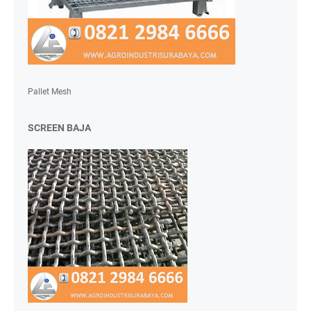
Pallet Mesh
SCREEN BAJA