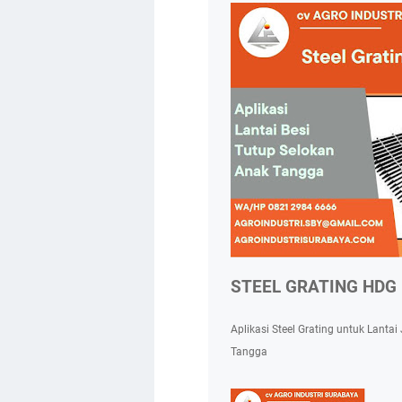
STEEL GRATING HDG
Aplikasi Steel Grating untuk Lanta
Tangga