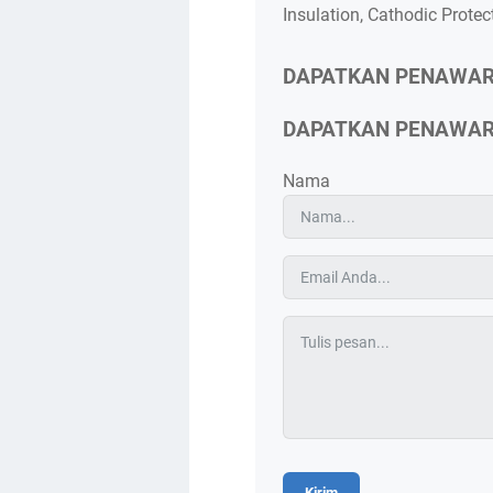
Insulation, Cathodic Protec
DAPATKAN PENAWA
DAPATKAN PENAWA
Nama