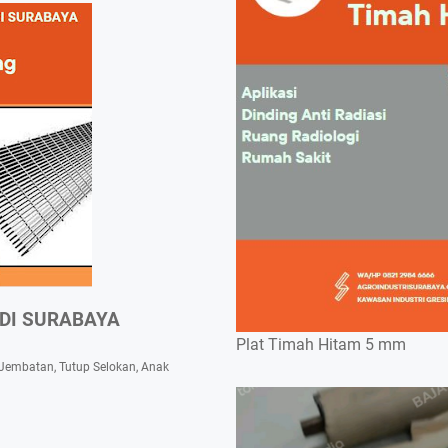
 DI SURABAYA
Plat Timah Hitam 5 mm
i Jembatan, Tutup Selokan, Anak