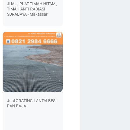
JUAL : PLAT TIMAH HITAM ,
TIMAH ANTI RADIASI
SURABAYA - Makassar
Jual GRATING LANTAI BESI
DAN BAJA