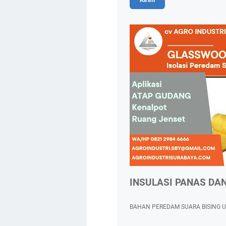
INSULASI PANAS DA
BAHAN PEREDAM SUARA BISING 