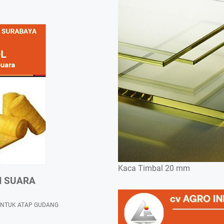
Kaca Timbal 20 mm
N SUARA
UNTUK ATAP GUDANG