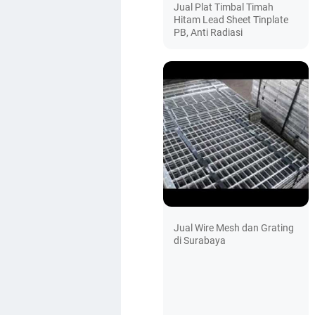
Jual Plat Timbal Timah
Hitam Lead Sheet Tinplate
PB, Anti Radiasi
Jual Wire Mesh dan Grating
di Surabaya