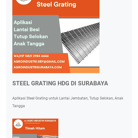
STEEL GRATING HDG DI SURABAYA
Aplikasi Steel Grating untuk Lantai Jembatan, Tutup Selokan, Anak
Tangga