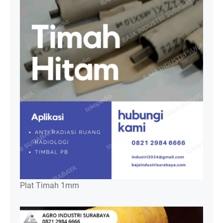
Plat Timah 1mm