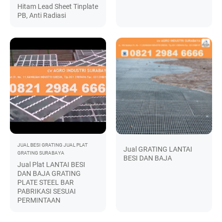
Hitam Lead Sheet Tinplate
PB, Anti Radiasi
JUAL BESI GRATING
JUAL PLAT
Jual GRATING LANTAI
GRATING SURABAYA
BESI DAN BAJA
Jual Plat LANTAI BESI
DAN BAJA GRATING
PLATE STEEL BAR
PABRIKASI SESUAI
PERMINTAAN