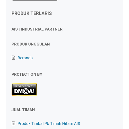
PRODUK TERLARIS
AIS | INDUSTRIAL PARTNER
PRODUK UNGGULAN
Beranda
PROTECTION BY
JUAL TIMAH
Produk Timbal Pb Timah Hitam AIS