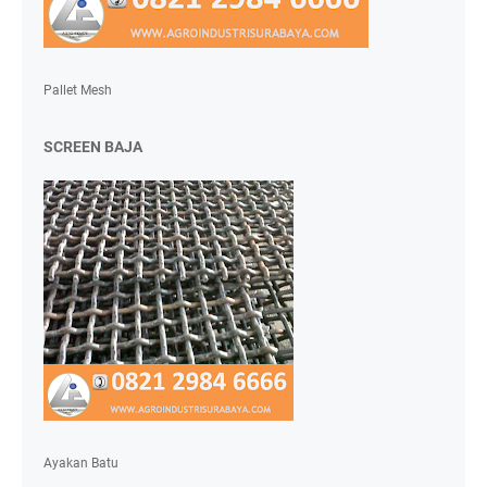
Pallet Mesh
SCREEN BAJA
Ayakan Batu