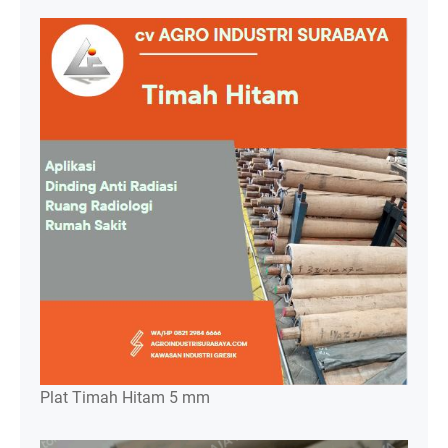
Plat Timah Hitam 5 mm