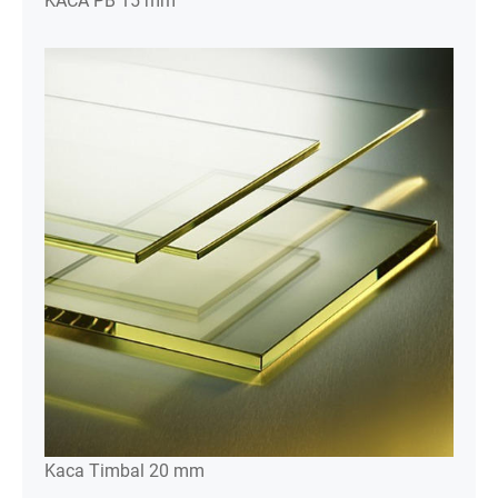
KACA PB 15 mm
Kaca Timbal 20 mm