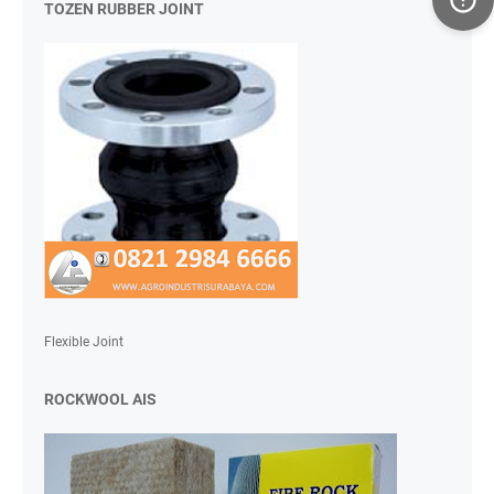
TOZEN RUBBER JOINT
Flexible Joint
ROCKWOOL AIS