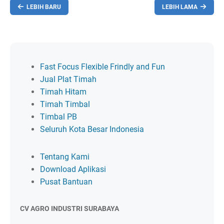
LEBIH BARU
LEBIH LAMA
Fast Focus Flexible Frindly and Fun
Jual Plat Timah
Timah Hitam
Timah Timbal
Timbal PB
Seluruh Kota Besar Indonesia
Tentang Kami
Download Aplikasi
Pusat Bantuan
CV AGRO INDUSTRI SURABAYA