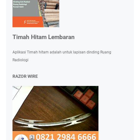
Timah Hitam Lembaran
Aplikasi Timah hitam adalah untuk lapisan dinding Ruang
Radiologi
RAZOR WIRE