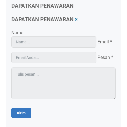
DAPATKAN PENAWARAN
DAPATKAN PENAWARAN
×
Nama
Email
*
Pesan
*