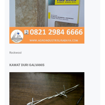
Rockwool
KAWAT DURI GALVANIS