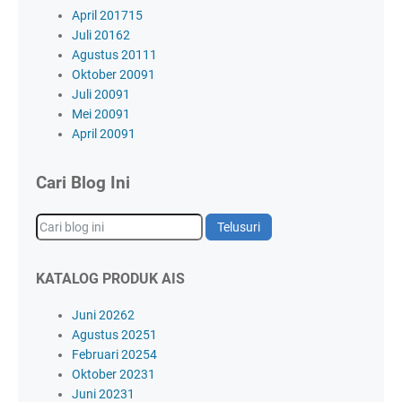
April 2017
15
Juli 2016
2
Agustus 2011
1
Oktober 2009
1
Juli 2009
1
Mei 2009
1
April 2009
1
Cari Blog Ini
KATALOG PRODUK AIS
Juni 2026
2
Agustus 2025
1
Februari 2025
4
Oktober 2023
1
Juni 2023
1