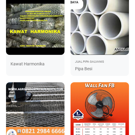
JUAL PIPA GALVANIS
Kawat Harmonika
Pipa Besi