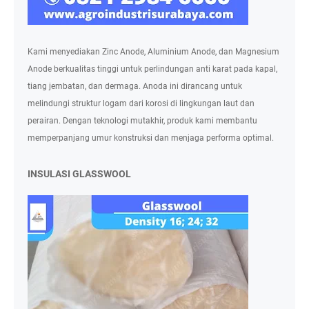
Kami menyediakan Zinc Anode, Aluminium Anode, dan Magnesium
Anode berkualitas tinggi untuk perlindungan anti karat pada kapal,
tiang jembatan, dan dermaga. Anoda ini dirancang untuk
melindungi struktur logam dari korosi di lingkungan laut dan
perairan. Dengan teknologi mutakhir, produk kami membantu
memperpanjang umur konstruksi dan menjaga performa optimal.
INSULASI GLASSWOOL