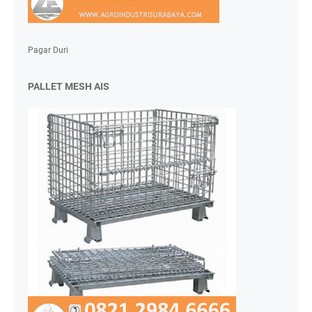
Pagar Duri
PALLET MESH AIS