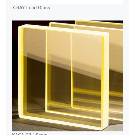
X-RAY Lead Glass