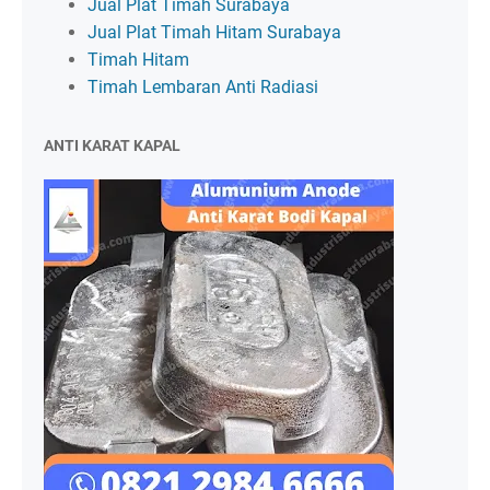
Jual Plat Timah Surabaya
Jual Plat Timah Hitam Surabaya
Timah Hitam
Timah Lembaran Anti Radiasi
ANTI KARAT KAPAL