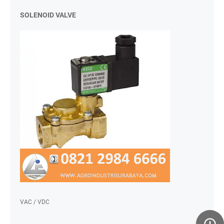
SOLENOID VALVE
VAC / VDC