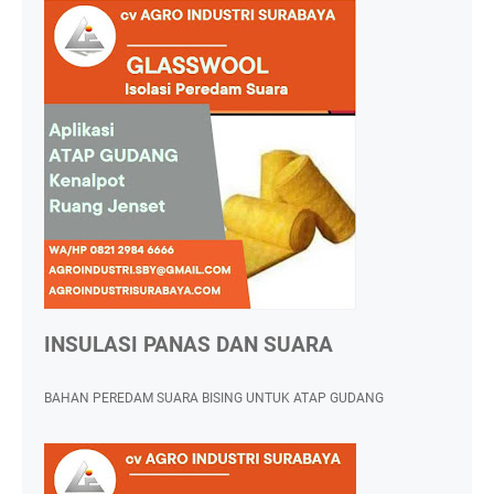
INSULASI PANAS DAN SUARA
BAHAN PEREDAM SUARA BISING UNTUK ATAP GUDANG