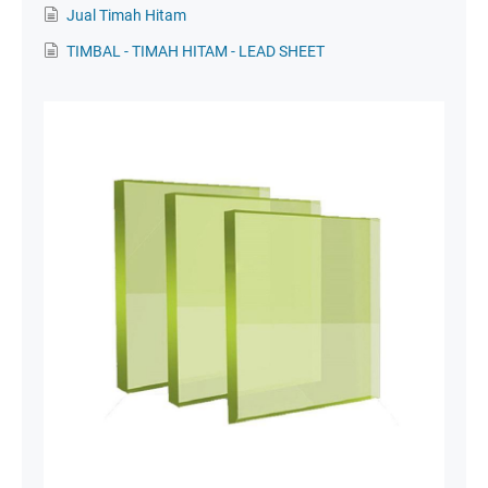
Jual Timah Hitam
TIMBAL - TIMAH HITAM - LEAD SHEET