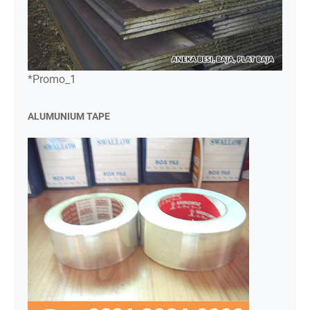
*Promo_1
ALUMUNIUM TAPE