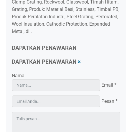
Clamp Grating, Rockwool, Glasswool, Timah Hitam,
Grating, Produk: Material Besi, Stainless, Timbal PB,
Produk Peralatan Industri, Steel Grating, Perforated,
Wool Insulation, Cathodic Protection, Expanded
Metal, dll.
DAPATKAN PENAWARAN
DAPATKAN PENAWARAN
×
Nama
Email
*
Pesan
*