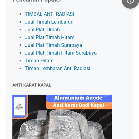
TIMBAL ANTI RADIASI
Jual Timah Lembaran
Jual Plat TImah
Jual Plat Timah Hitam
Jual Plat Timah Surabaya
Jual Plat Timah Hitam Surabaya
Timah Hitam
Timah Lembaran Anti Radiasi
ANTI KARAT KAPAL