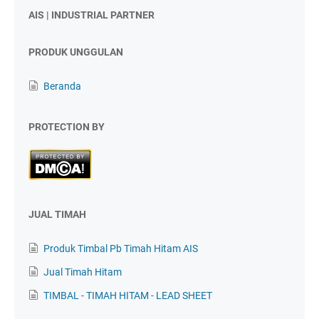
AIS | INDUSTRIAL PARTNER
PRODUK UNGGULAN
Beranda
PROTECTION BY
JUAL TIMAH
Produk Timbal Pb Timah Hitam AIS
Jual Timah Hitam
TIMBAL - TIMAH HITAM - LEAD SHEET