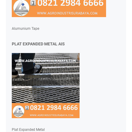
Alumunium Tape
PLAT EXPANDED METAL AIS
Plat Expanded Metal