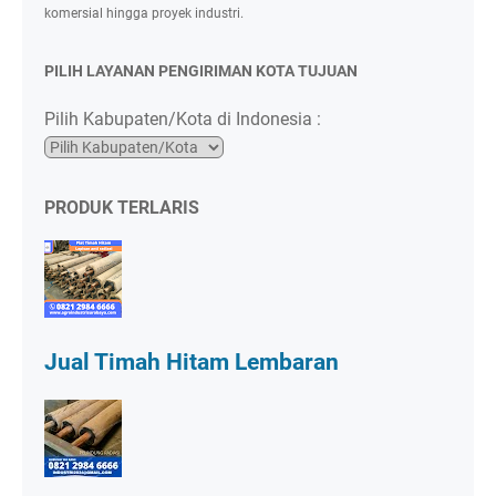
komersial hingga proyek industri.
PILIH LAYANAN PENGIRIMAN KOTA TUJUAN
Pilih Kabupaten/Kota di Indonesia :
PRODUK TERLARIS
Jual Timah Hitam Lembaran