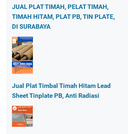
JUAL PLAT TIMAH, PELAT TIMAH,
TIMAH HITAM, PLAT PB, TIN PLATE,
DI SURABAYA
Jual Plat Timbal Timah Hitam Lead
Sheet Tinplate PB, Anti Radiasi