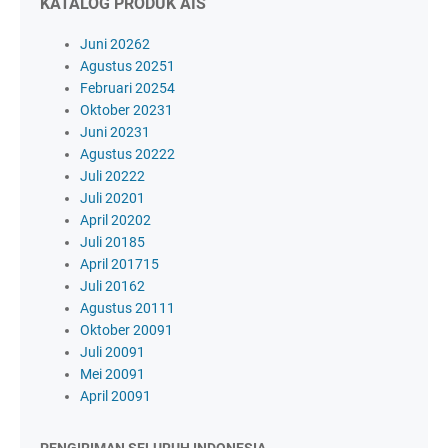
KATALOG PRODUK AIS
Juni 2026
2
Agustus 2025
1
Februari 2025
4
Oktober 2023
1
Juni 2023
1
Agustus 2022
2
Juli 2022
2
Juli 2020
1
April 2020
2
Juli 2018
5
April 2017
15
Juli 2016
2
Agustus 2011
1
Oktober 2009
1
Juli 2009
1
Mei 2009
1
April 2009
1