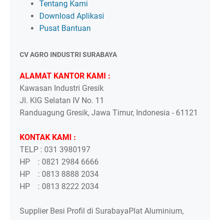
Tentang Kami
Download Aplikasi
Pusat Bantuan
CV AGRO INDUSTRI SURABAYA
ALAMAT KANTOR KAMI :
Kawasan Industri Gresik
Jl. KIG Selatan IV No. 11
Randuagung Gresik, Jawa Timur, Indonesia - 61121
KONTAK KAMI :
TELP : 031 3980197
HP : 0821 2984 6666
HP : 0813 8888 2034
HP : 0813 8222 2034
Supplier Besi Profil di SurabayaPlat Aluminium,