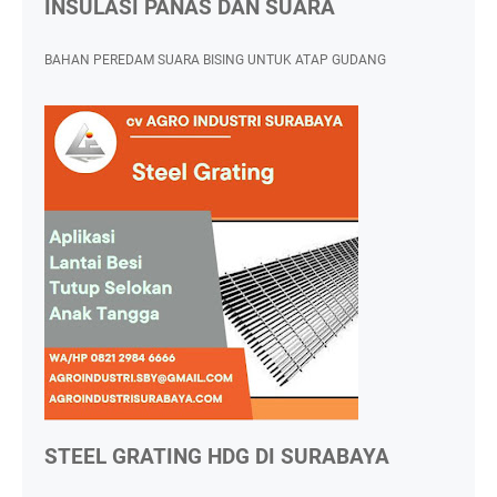
INSULASI PANAS DAN SUARA
BAHAN PEREDAM SUARA BISING UNTUK ATAP GUDANG
STEEL GRATING HDG DI SURABAYA