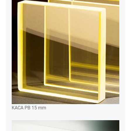
KACA PB 15 mm