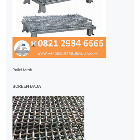
Pallet Mesh
SCREEN BAJA