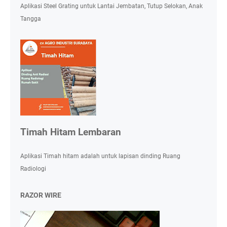
Aplikasi Steel Grating untuk Lantai Jembatan, Tutup Selokan, Anak
Tangga
Timah Hitam Lembaran
Aplikasi Timah hitam adalah untuk lapisan dinding Ruang
Radiologi
RAZOR WIRE