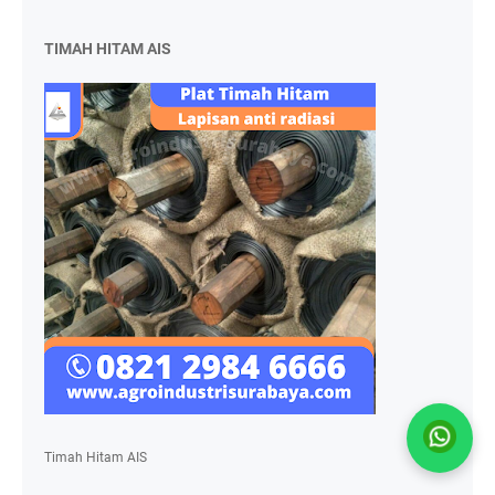
TIMAH HITAM AIS
Timah Hitam AIS