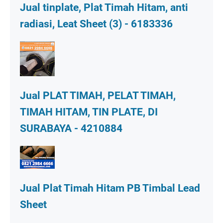
Jual tinplate, Plat Timah Hitam, anti
radiasi, Leat Sheet (3) - 6183336
Jual PLAT TIMAH, PELAT TIMAH,
TIMAH HITAM, TIN PLATE, DI
SURABAYA - 4210884
Jual Plat Timah Hitam PB Timbal Lead
Sheet