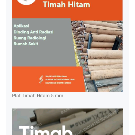
Plat Timah Hitam 5 mm