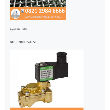
Ayakan Batu
SOLENOID VALVE