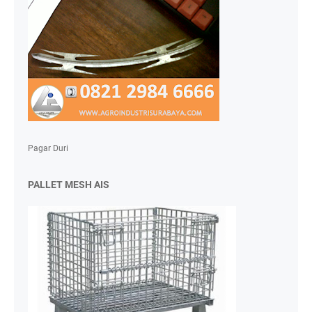
Pagar Duri
PALLET MESH AIS