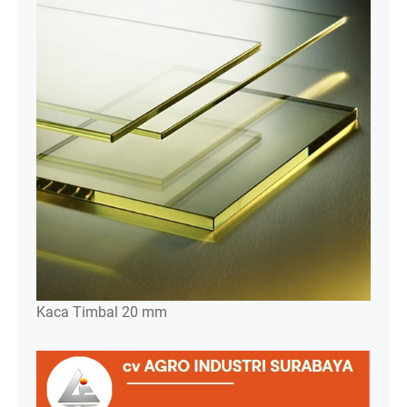
Kaca Timbal 20 mm