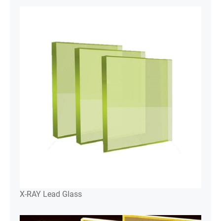
X-RAY Lead Glass