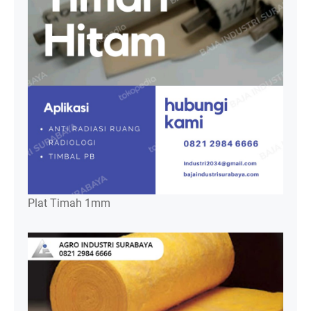
Plat Timah 1mm