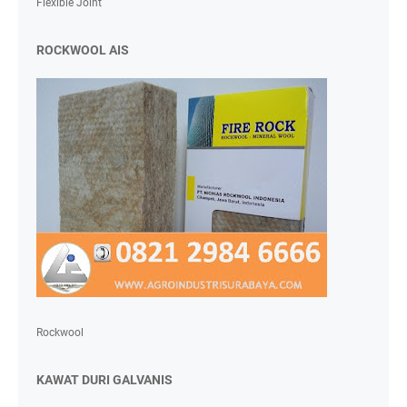
Flexible Joint
ROCKWOOL AIS
Rockwool
KAWAT DURI GALVANIS