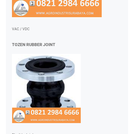
VAC / VDC
TOZEN RUBBER JOINT