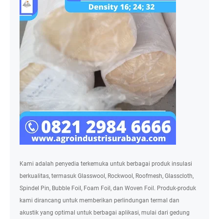
Kami adalah penyedia terkemuka untuk berbagai produk insulasi
berkualitas, termasuk Glasswool, Rockwool, Roofmesh, Glasscloth,
Spindel Pin, Bubble Foil, Foam Foil, dan Woven Foil. Produk-produk
kami dirancang untuk memberikan perlindungan termal dan
akustik yang optimal untuk berbagai aplikasi, mulai dari gedung