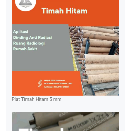
Plat Timah Hitam 5 mm