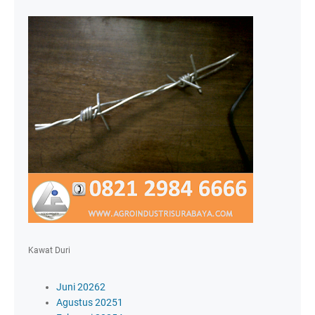
Kawat Duri
Juni 2026
2
Agustus 2025
1