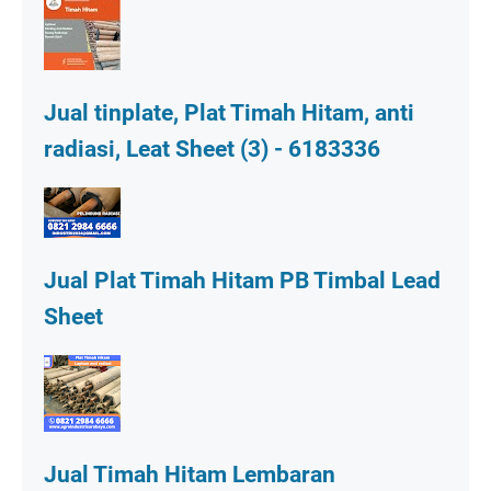
Jual tinplate, Plat Timah Hitam, anti
radiasi, Leat Sheet (3) - 6183336
Jual Plat Timah Hitam PB Timbal Lead
Sheet
Jual Timah Hitam Lembaran