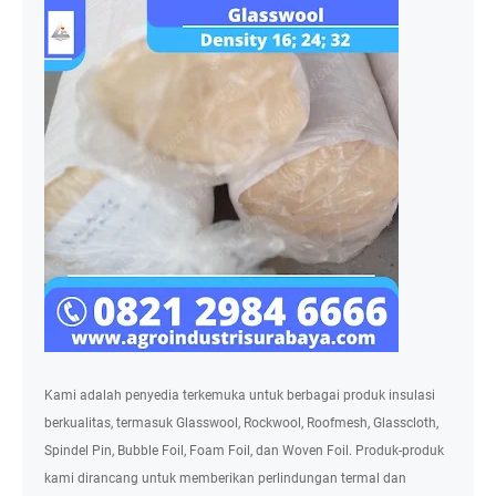
Kami adalah penyedia terkemuka untuk berbagai produk insulasi
berkualitas, termasuk Glasswool, Rockwool, Roofmesh, Glasscloth,
Spindel Pin, Bubble Foil, Foam Foil, dan Woven Foil. Produk-produk
kami dirancang untuk memberikan perlindungan termal dan