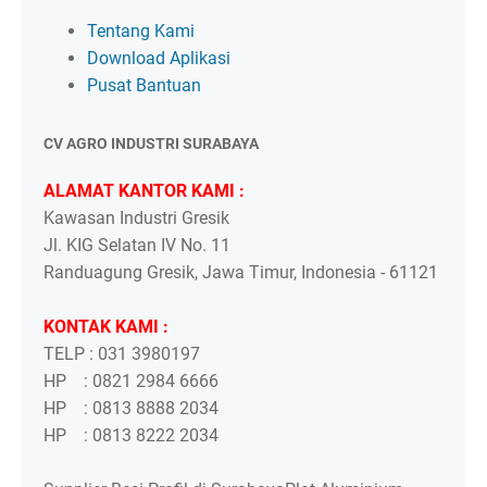
Tentang Kami
Download Aplikasi
Pusat Bantuan
CV AGRO INDUSTRI SURABAYA
ALAMAT KANTOR KAMI :
Kawasan Industri Gresik
Jl. KIG Selatan IV No. 11
Randuagung Gresik, Jawa Timur, Indonesia - 61121
KONTAK KAMI :
TELP : 031 3980197
HP : 0821 2984 6666
HP : 0813 8888 2034
HP : 0813 8222 2034