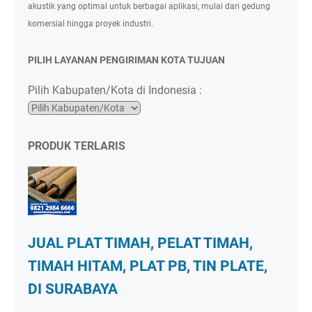
akustik yang optimal untuk berbagai aplikasi, mulai dari gedung
komersial hingga proyek industri.
PILIH LAYANAN PENGIRIMAN KOTA TUJUAN
Pilih Kabupaten/Kota di Indonesia :
PRODUK TERLARIS
JUAL PLAT TIMAH, PELAT TIMAH,
TIMAH HITAM, PLAT PB, TIN PLATE,
DI SURABAYA