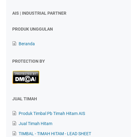
AIS | INDUSTRIAL PARTNER
PRODUK UNGGULAN
Beranda
PROTECTION BY
JUAL TIMAH
Produk Timbal Pb Timah Hitam AIS
Jual Timah Hitam
TIMBAL - TIMAH HITAM - LEAD SHEET