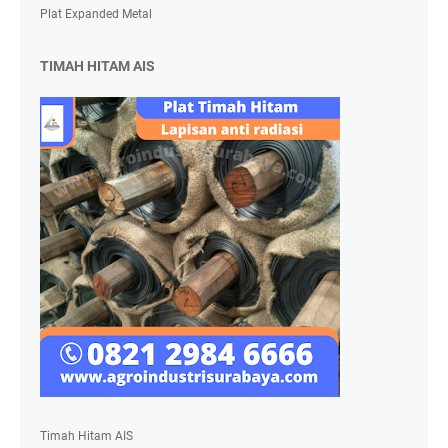
Plat Expanded Metal
TIMAH HITAM AIS
Timah Hitam AIS