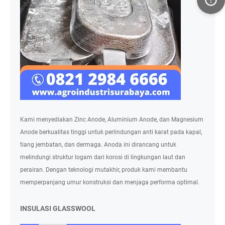
Kami menyediakan Zinc Anode, Aluminium Anode, dan Magnesium
Anode berkualitas tinggi untuk perlindungan anti karat pada kapal,
tiang jembatan, dan dermaga. Anoda ini dirancang untuk
melindungi struktur logam dari korosi di lingkungan laut dan
perairan. Dengan teknologi mutakhir, produk kami membantu
memperpanjang umur konstruksi dan menjaga performa optimal.
INSULASI GLASSWOOL