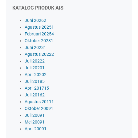
KATALOG PRODUK AIS
Juni 2026
2
Agustus 2025
1
Februari 2025
4
Oktober 2023
1
Juni 2023
1
Agustus 2022
2
Juli 2022
2
Juli 2020
1
April 2020
2
Juli 2018
5
April 2017
15
Juli 2016
2
Agustus 2011
1
Oktober 2009
1
Juli 2009
1
Mei 2009
1
April 2009
1