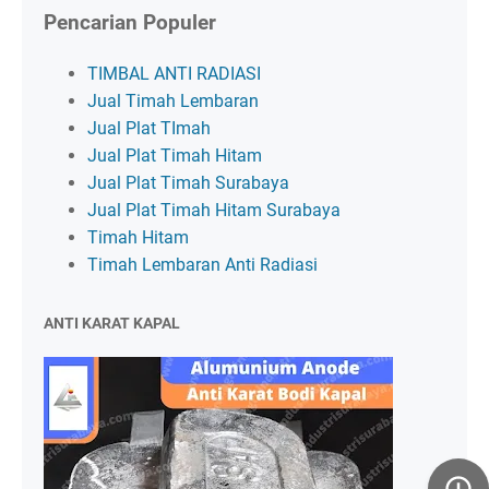
Pencarian Populer
TIMBAL ANTI RADIASI
Jual Timah Lembaran
Jual Plat TImah
Jual Plat Timah Hitam
Jual Plat Timah Surabaya
Jual Plat Timah Hitam Surabaya
Timah Hitam
Timah Lembaran Anti Radiasi
ANTI KARAT KAPAL