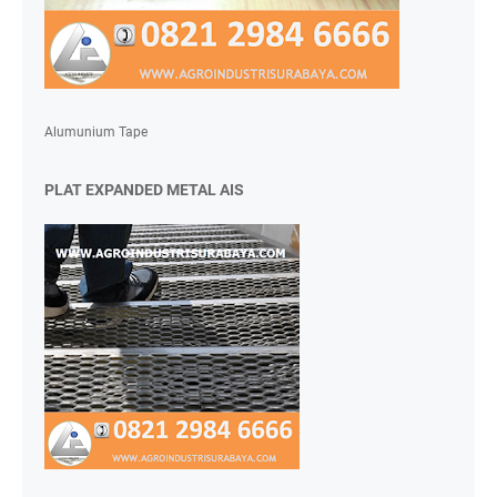
Alumunium Tape
PLAT EXPANDED METAL AIS