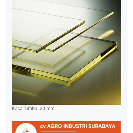
Kaca Timbal 20 mm