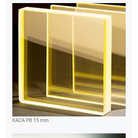
KACA PB 15 mm