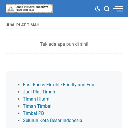
JUAL PLAT TIMAH
Tak ada apa pun di sini!
Fast Focus Flexible Frindly and Fun
Jual Plat Timah
Timah Hitam
Timah Timbal
Timbal PB
Seluruh Kota Besar Indonesia