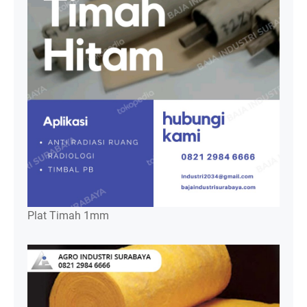
Plat Timah 1mm