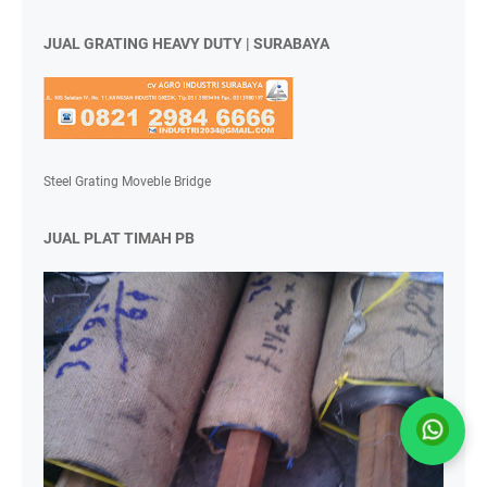
JUAL GRATING HEAVY DUTY | SURABAYA
Steel Grating Moveble Bridge
JUAL PLAT TIMAH PB