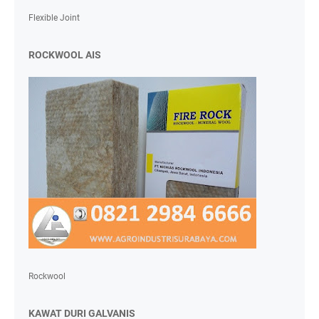
Flexible Joint
ROCKWOOL AIS
Rockwool
KAWAT DURI GALVANIS