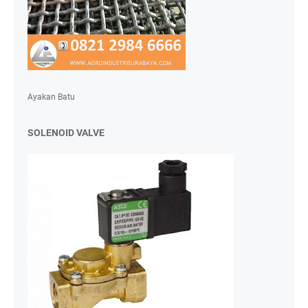
Ayakan Batu
SOLENOID VALVE