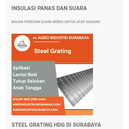
INSULASI PANAS DAN SUARA
BAHAN PEREDAM SUARA BISING UNTUK ATAP GUDANG
STEEL GRATING HDG DI SURABAYA