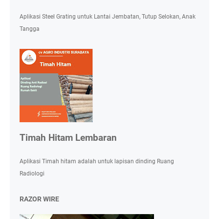
Aplikasi Steel Grating untuk Lantai Jembatan, Tutup Selokan, Anak
Tangga
Timah Hitam Lembaran
Aplikasi Timah hitam adalah untuk lapisan dinding Ruang
Radiologi
RAZOR WIRE