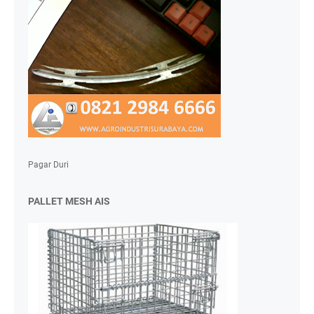
Pagar Duri
PALLET MESH AIS