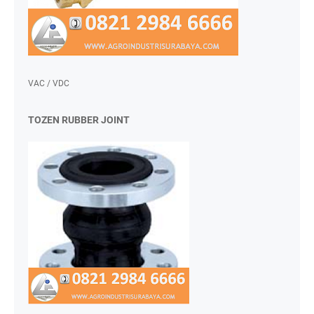
VAC / VDC
TOZEN RUBBER JOINT