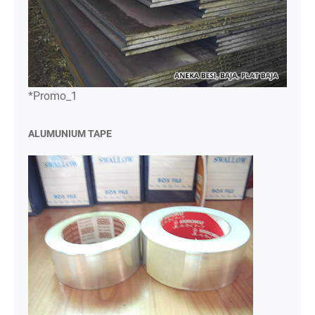
*Promo_1
ALUMUNIUM TAPE