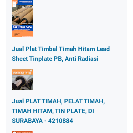
Jual Plat Timbal Timah Hitam Lead
Sheet Tinplate PB, Anti Radiasi
Jual PLAT TIMAH, PELAT TIMAH,
TIMAH HITAM, TIN PLATE, DI
SURABAYA - 4210884