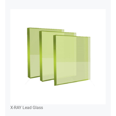
X-RAY Lead Glass