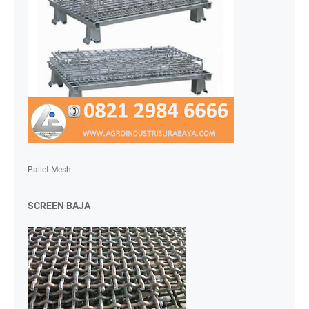
Pallet Mesh
SCREEN BAJA